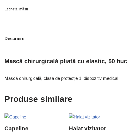
Etichetă:
măști
Descriere
Mască chirurgicală pliată cu elastic, 50 buc
Mască chirurgicală, clasa de protecție 1, dispozitiv medical
Produse similare
Capeline
Halat vizitator