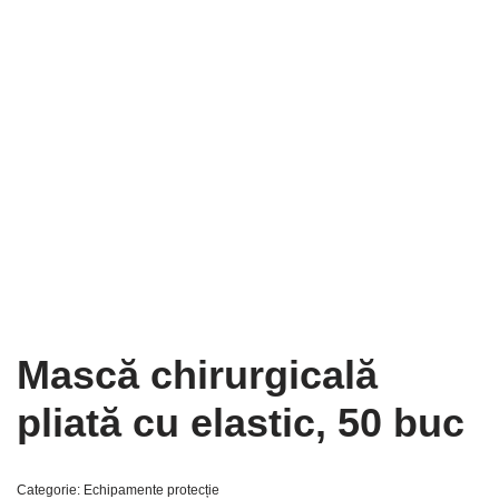
Mască chirurgicală
pliată cu elastic, 50 buc
Categorie:
Echipamente protecție