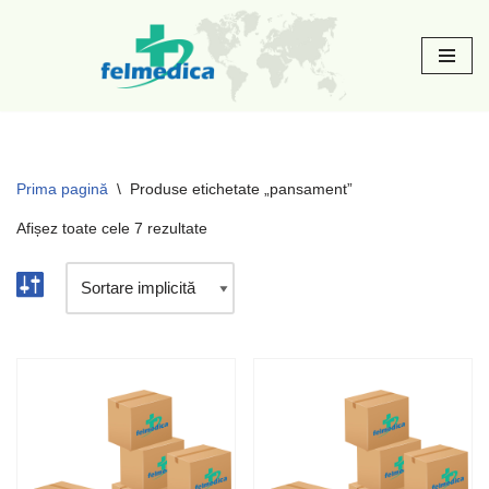
Sari
la
conținut
Prima pagină
\
Produse etichetate „pansament”
Afișez toate cele 7 rezultate