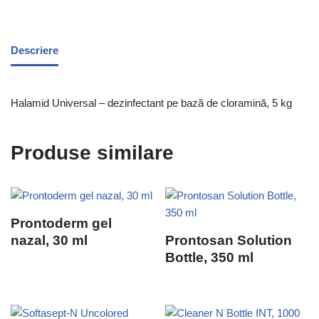
Descriere
Halamid Universal – dezinfectant pe bază de cloramină, 5 kg
Produse similare
Prontoderm gel
nazal, 30 ml
Prontosan Solution
Bottle, 350 ml