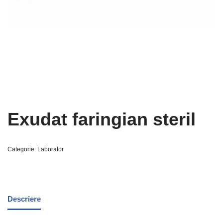
Exudat faringian steril
Categorie:
Laborator
Descriere