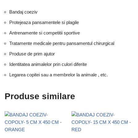
Bandaj coeziv
Protejeaza pansamentele si plagile
Antrenamente si competitii sportive
Tratamente medicale pentru pansamentul chirurgical
Produse de prim ajutor
Identitatea animalelor prin culori diferite
Legarea copitei sau a membrelor la animale , etc.
Produse similare