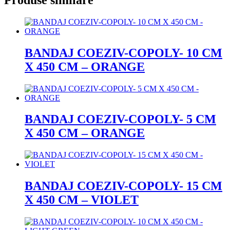
BANDAJ COEZIV-COPOLY- 10 CM
X 450 CM – ORANGE
BANDAJ COEZIV-COPOLY- 5 CM
X 450 CM – ORANGE
BANDAJ COEZIV-COPOLY- 15 CM
X 450 CM – VIOLET