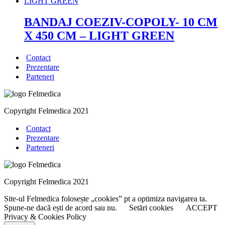
BANDAJ COEZIV-COPOLY- 10 CM
X 450 CM – LIGHT GREEN
Contact
Prezentare
Parteneri
Copyright Felmedica 2021
Contact
Prezentare
Parteneri
Copyright Felmedica 2021
Site-ul Felmedica folosește „cookies” pt a optimiza navigarea ta.
Spune-ne dacă ești de acord sau nu.
Setări cookies
ACCEPT
Privacy & Cookies Policy