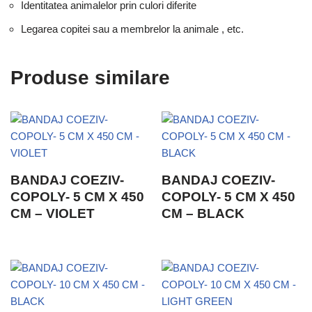
Identitatea animalelor prin culori diferite
Legarea copitei sau a membrelor la animale , etc.
Produse similare
BANDAJ COEZIV-
BANDAJ COEZIV-
COPOLY- 5 CM X 450
COPOLY- 5 CM X 450
CM – VIOLET
CM – BLACK