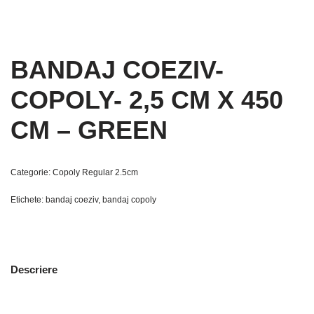
BANDAJ COEZIV-
COPOLY- 2,5 CM X 450
CM – GREEN
Categorie:
Copoly Regular 2.5cm
Etichete:
bandaj coeziv
,
bandaj copoly
Descriere