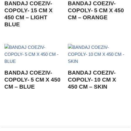
BANDAJ COEZIV-
BANDAJ COEZIV-
COPOLY- 15 CM X
COPOLY- 5 CM X 450
450 CM – LIGHT
CM – ORANGE
BLUE
BANDAJ COEZIV-
BANDAJ COEZIV-
COPOLY- 5 CM X 450
COPOLY- 10 CM X
CM – BLUE
450 CM – SKIN