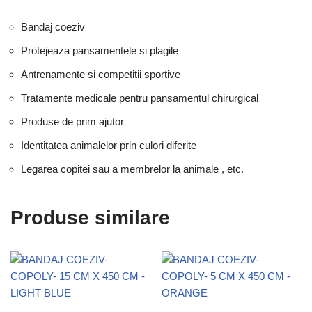
Bandaj coeziv
Protejeaza pansamentele si plagile
Antrenamente si competitii sportive
Tratamente medicale pentru pansamentul chirurgical
Produse de prim ajutor
Identitatea animalelor prin culori diferite
Legarea copitei sau a membrelor la animale , etc.
Produse similare