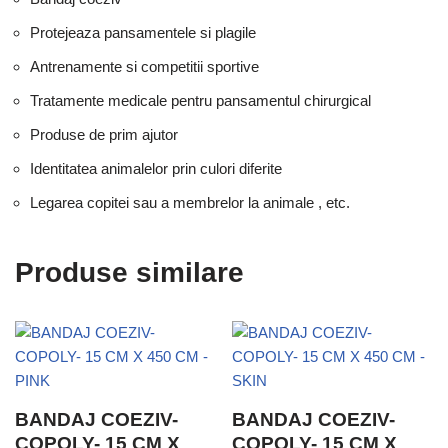
Protejeaza pansamentele si plagile
Antrenamente si competitii sportive
Tratamente medicale pentru pansamentul chirurgical
Produse de prim ajutor
Identitatea animalelor prin culori diferite
Legarea copitei sau a membrelor la animale , etc.
Produse similare
BANDAJ COEZIV-
BANDAJ COEZIV-
COPOLY- 15 CM X
COPOLY- 15 CM X